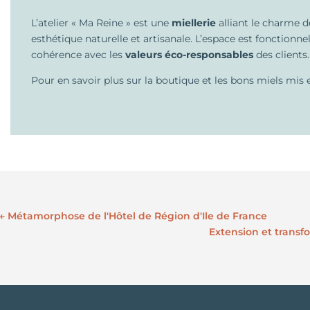
L’atelier « Ma Reine » est une
miellerie
alliant le charme d
esthétique naturelle et artisanale. L’espace est fonctionnel
cohérence avec les
valeurs éco-responsables
des clients.
Pour en savoir plus sur la boutique et les bons miels mis 
←
Métamorphose de l'Hôtel de Région d'Ile de France
Extension et trans