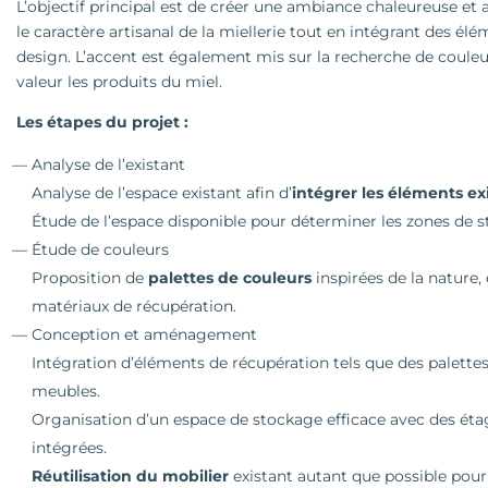
L’objectif principal est de créer une ambiance chaleureuse et
le caractère artisanal de la miellerie tout en intégrant des él
design. L’accent est également mis sur la recherche de coul
valeur les produits du miel.
Les étapes du projet :
Analyse de l’existant
Analyse de l’espace existant afin d’
intégrer les éléments ex
Étude de l’espace disponible pour déterminer les zones de st
Étude de couleurs
Proposition de
palettes de couleurs
inspirées de la nature,
matériaux de récupération.
Conception et aménagement
Intégration d’éléments de récupération tels que des palettes
meubles.
Organisation d’un espace de stockage efficace avec des éta
intégrées.
Réutilisation du mobilier
existant autant que possible pour