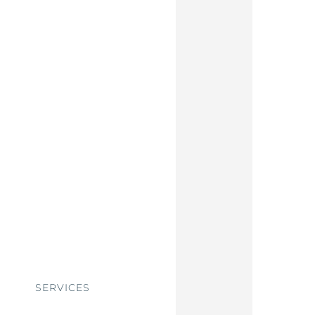
SERVICES