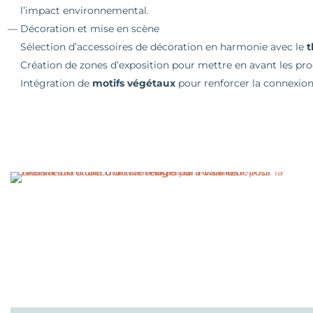
l’impact environnemental.
Décoration et mise en scène
Sélection d’accessoires de décoration en harmonie avec le
t
Création de zones d’exposition pour mettre en avant les prod
Intégration de
motifs végétaux
pour renforcer la connexion